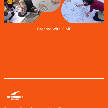
Created with GIMP