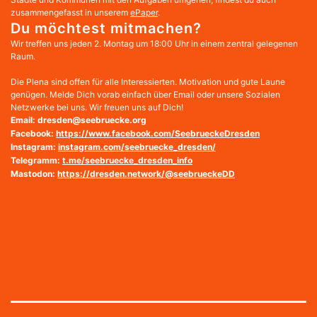
zusammengefasst in unserem
ePaper
.
Du möchtest mitmachen?
Wir treffen uns jeden 2. Montag um 18:00 Uhr in einem zentral gelegenen
Raum.
Die Plena sind offen für alle Interessierten. Motivation und gute Laune
genügen. Melde Dich vorab einfach über Email oder unsere Sozialen
Netzwerke bei uns. Wir freuen uns auf Dich!
Email: dresden@seebruecke.org
Facebook:
https://www.facebook.com/SeebrueckeDresden
Instagram:
instagram.com/seebruecke_dresden/
Telegramm:
t.me/seebruecke_dresden_info
Mastodon:
https://dresden.network/@seebrueckeDD